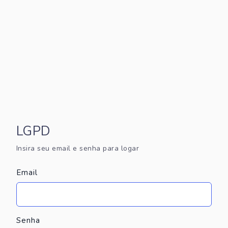
LGPD
Insira seu email e senha para logar
Email
Senha