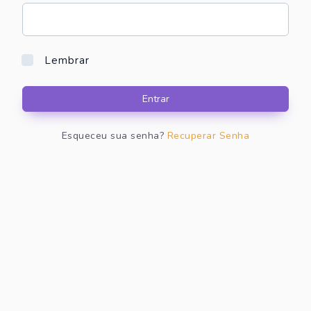
Lembrar
Entrar
Esqueceu sua senha?
Recuperar Senha